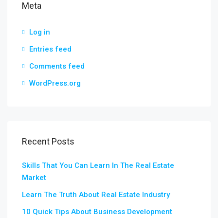
Meta
Log in
Entries feed
Comments feed
WordPress.org
Recent Posts
Skills That You Can Learn In The Real Estate
Market
Learn The Truth About Real Estate Industry
10 Quick Tips About Business Development