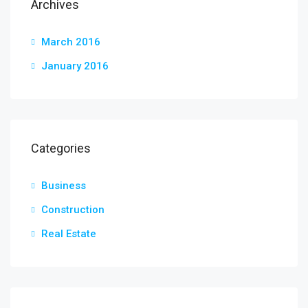
Archives
March 2016
January 2016
Categories
Business
Construction
Real Estate