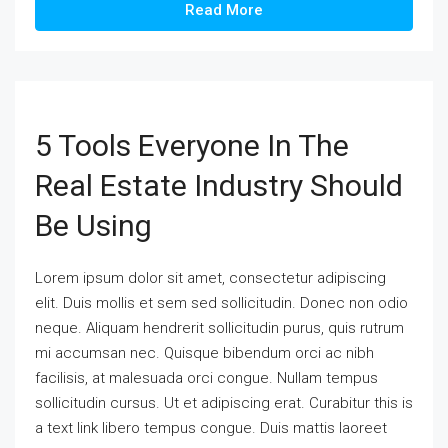
Read More
5 Tools Everyone In The
Real Estate Industry Should
Be Using
Lorem ipsum dolor sit amet, consectetur adipiscing
elit. Duis mollis et sem sed sollicitudin. Donec non odio
neque. Aliquam hendrerit sollicitudin purus, quis rutrum
mi accumsan nec. Quisque bibendum orci ac nibh
facilisis, at malesuada orci congue. Nullam tempus
sollicitudin cursus. Ut et adipiscing erat. Curabitur this is
a text link libero tempus congue. Duis mattis laoreet