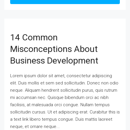
14 Common
Misconceptions About
Business Development
Lorem ipsum dolor sit amet, consectetur adipiscing
elit. Duis mollis et sem sed sollicitudin. Donec non odio
neque. Aliquam hendrerit sollicitudin purus, quis rutrum
mi accumsan nec. Quisque bibendum orci ac nibh
facilisis, at malesuada orci congue. Nullam tempus
sollicitudin cursus. Ut et adipiscing erat. Curabitur this is
a text link libero tempus congue. Duis mattis laoreet
neque, et ornare neque...