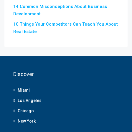
14 Common Misconceptions About Business
Development
10 Things Your Competitors Can Teach You About
Real Estate
Discover
Miami
Los Angeles
Chicago
New York